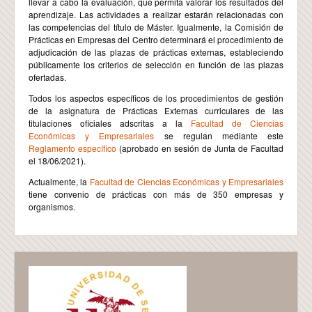
llevar a cabo la evaluación, que permita valorar los resultados del
aprendizaje. Las actividades a realizar estarán relacionadas con
las competencias del título de Máster. Igualmente, la Comisión de
Prácticas en Empresas del Centro determinará el procedimiento de
adjudicación de las plazas de prácticas externas, estableciendo
públicamente los criterios de selección en función de las plazas
ofertadas.
Todos los aspectos específicos de los procedimientos de gestión
de la asignatura de Prácticas Externas curriculares de las
titulaciones oficiales adscritas a la
Facultad de Ciencias
Económicas y Empresariales
se regulan mediante este
Reglamento específico
(aprobado en sesión de Junta de Facultad
el 18/06/2021).
Actualmente, la
Facultad de Ciencias Económicas y Empresariales
tiene convenio de prácticas con más de 350 empresas y
organismos.