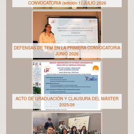
CONVOCATORIA (edición 1) JULIO 2026
DEFENSAS DE TFM EN LA PRIMERA CONVOCATORIA
JUNIO 2026
ACTO DE GRADUACIÓN Y CLAUSURA DEL MÁSTER
2025/26