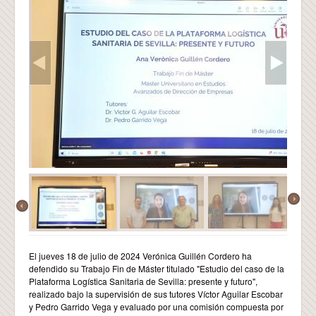
El jueves 18 de julio de 2024 Verónica Guillén Cordero ha
defendido su Trabajo Fin de Máster titulado "Estudio del caso de la
Plataforma Logística Sanitaria de Sevilla: presente y futuro",
realizado bajo la supervisión de sus tutores Víctor Aguilar Escobar
y Pedro Garrido Vega y evaluado por una comisión compuesta por