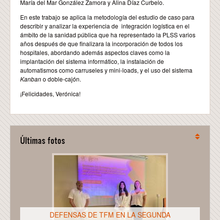
María del Mar González Zamora y Alina Díaz Curbelo.
En este trabajo se aplica la metodología del estudio de caso para
describir y analizar la experiencia de integración logística en el
ámbito de la sanidad pública que ha representado la PLSS varios
años después de que finalizara la incorporación de todos los
hospitales, abordando además aspectos claves como la
implantación del sistema informático, la instalación de
automatismos como carruseles y mini-loads, y el uso del sistema
Kanban
o doble-cajón.
¡Felicidades, Verónica!
Últimas fotos
DEFENSAS DE TFM EN LA SEGUNDA