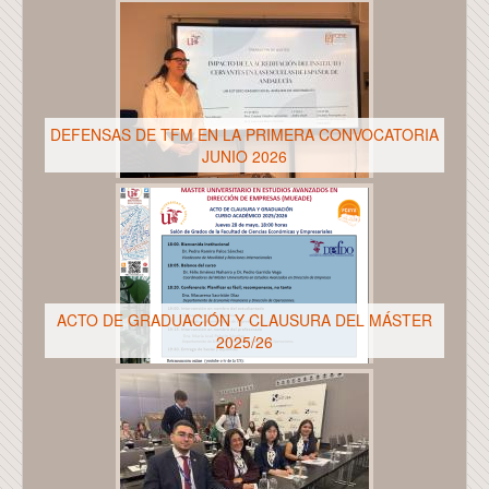
DEFENSAS DE TFM EN LA PRIMERA CONVOCATORIA
JUNIO 2026
ACTO DE GRADUACIÓN Y CLAUSURA DEL MÁSTER
2025/26